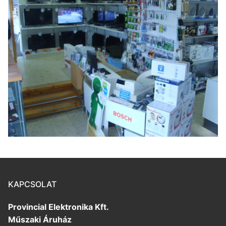
KAPCSOLAT
Provincial Elektronika Kft.
Műszaki Áruház